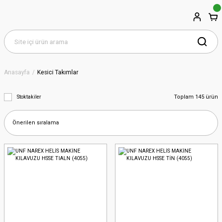
Anasayfa
Kesici Takımlar
Toplam 145 ürün
Stoktakiler