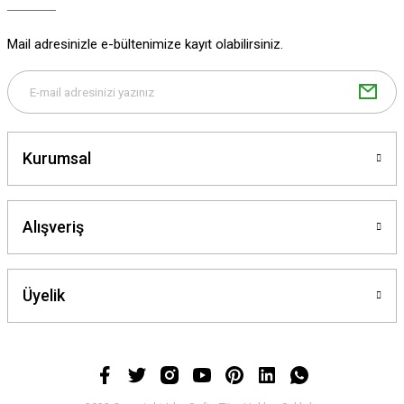
Mail adresinizle e-bültenimize kayıt olabilirsiniz.
Kurumsal
Alışveriş
Üyelik