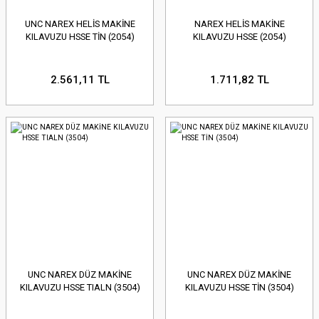
UNC NAREX HELİS MAKİNE
NAREX HELİS MAKİNE
KILAVUZU HSSE TİN (2054)
KILAVUZU HSSE (2054)
2.561,11 TL
1.711,82 TL
UNC NAREX DÜZ MAKİNE
UNC NAREX DÜZ MAKİNE
KILAVUZU HSSE TIALN (3504)
KILAVUZU HSSE TİN (3504)