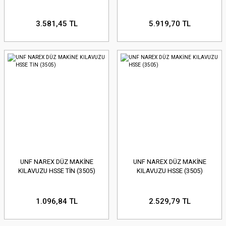
3.581,45 TL
5.919,70 TL
UNF NAREX DÜZ MAKİNE
UNF NAREX DÜZ MAKİNE
KILAVUZU HSSE TİN (3505)
KILAVUZU HSSE (3505)
1.096,84 TL
2.529,79 TL