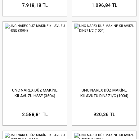
7.918,18 TL
1.096,84 TL
UNC NAREX DÜZ MAKİNE
UNC NAREX DÜZ MAKİNE
KILAVUZU HSSE (3504)
KILAVUZU DIN371/C (1004)
2.588,81 TL
920,36 TL