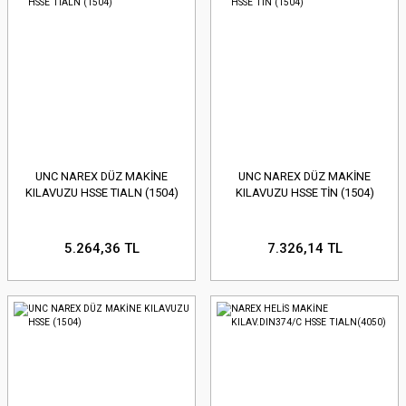
UNC NAREX DÜZ MAKİNE
UNC NAREX DÜZ MAKİNE
KILAVUZU HSSE TIALN (1504)
KILAVUZU HSSE TİN (1504)
5.264,36 TL
7.326,14 TL