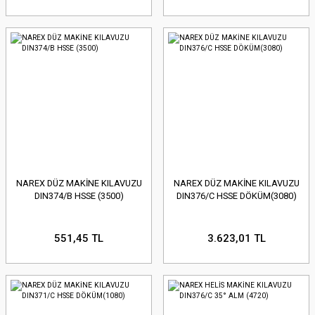
NAREX DÜZ MAKİNE KILAVUZU
NAREX DÜZ MAKİNE KILAVUZU
DIN374/B HSSE (3500)
DIN376/C HSSE DÖKÜM(3080)
551,45 TL
3.623,01 TL