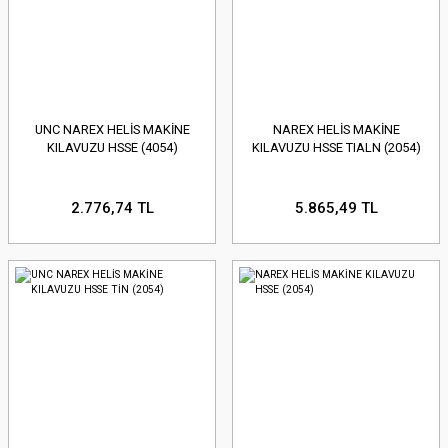
UNC NAREX HELİS MAKİNE
NAREX HELİS MAKİNE
KILAVUZU HSSE (4054)
KILAVUZU HSSE TIALN (2054)
2.776,74 TL
5.865,49 TL