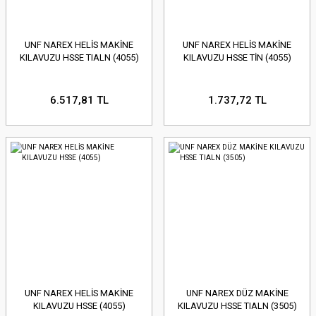
UNF NAREX HELİS MAKİNE
UNF NAREX HELİS MAKİNE
KILAVUZU HSSE TIALN (4055)
KILAVUZU HSSE TİN (4055)
6.517,81 TL
1.737,72 TL
UNF NAREX HELİS MAKİNE
UNF NAREX DÜZ MAKİNE
KILAVUZU HSSE (4055)
KILAVUZU HSSE TIALN (3505)