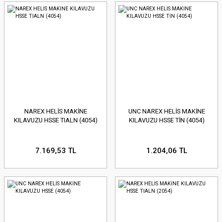
NAREX HELİS MAKİNE
UNC NAREX HELİS MAKİNE
KILAVUZU HSSE TIALN (4054)
KILAVUZU HSSE TİN (4054)
7.169,53 TL
1.204,06 TL