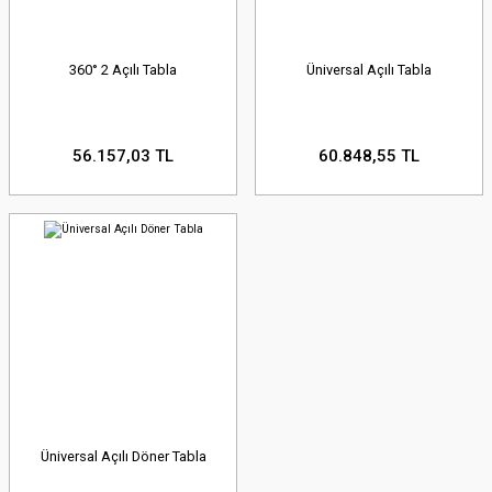
360° 2 Açılı Tabla
Üniversal Açılı Tabla
56.157,03 TL
60.848,55 TL
Üniversal Açılı Döner Tabla