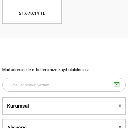
51.670,14 TL
Mail adresinizle e-bültenimize kayıt olabilirsiniz.
Kurumsal
Alışveriş