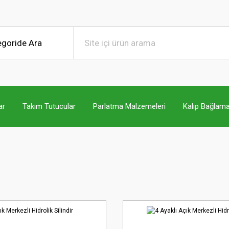
ar
Takım Tutucular
Parlatma Malzemeleri
Kalıp Bağlama