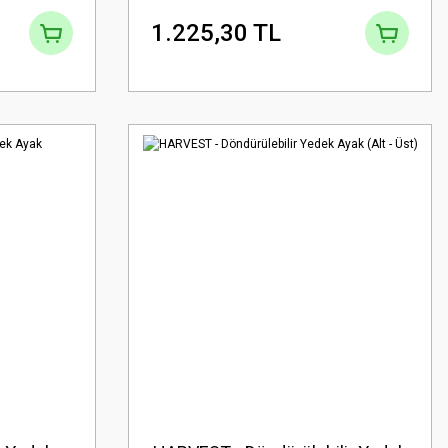
1.225,30 TL