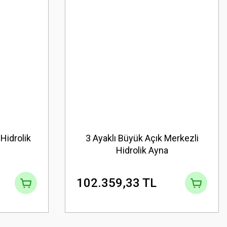
 Hidrolik
3 Ayaklı Büyük Açık Merkezli
Hidrolik Ayna
102.359,33 TL