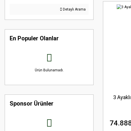
Detaylı Arama
En Populer Olanlar
Ürün Bulunamadı.
3 Ayaklı
Sponsor Ürünler
74.888