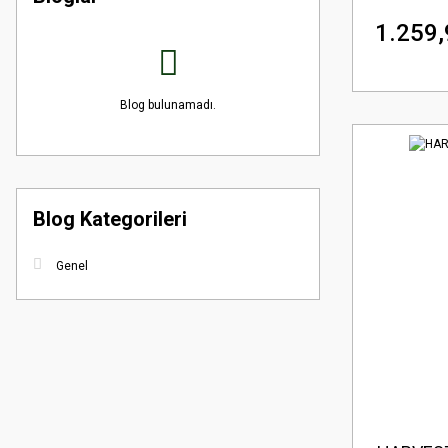
1.259,
Blog bulunamadı.
Blog Kategorileri
Genel