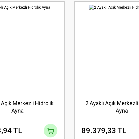
 Açık Merkezli Hidrolik
2 Ayaklı Açık Merkezli
Ayna
Ayna
,94 TL
89.379,33 TL