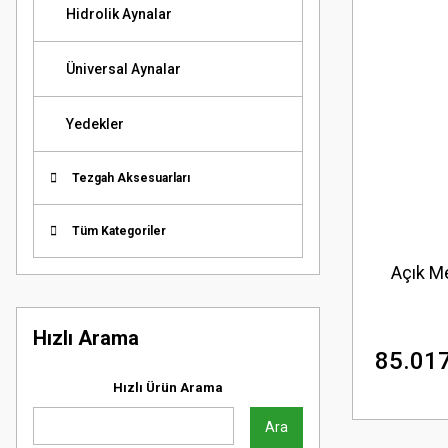
Hidrolik Aynalar
Üniversal Aynalar
Yedekler
Tezgah Aksesuarları
Tüm Kategoriler
Açık Me
Hızlı Arama
85.017
Hızlı Ürün Arama
Ara