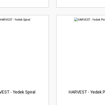
EST - Yedek Spiral
HARVEST - Yedek P