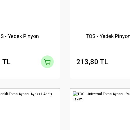
S - Yedek Pinyon
TOS - Yedek Pinyon
 TL
213,80 TL