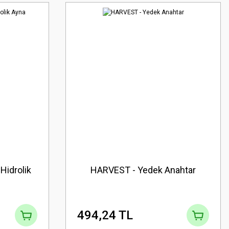
 Hidrolik
HARVEST - Yedek Anahtar
494,24 TL