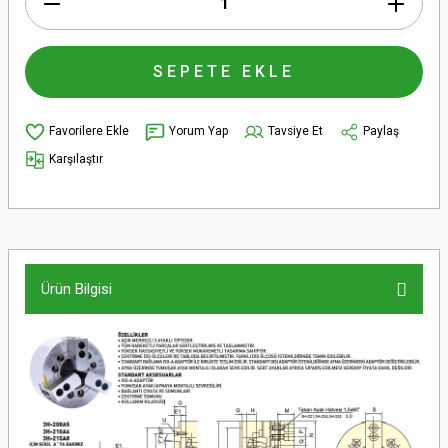
SEPETE EKLE
Yorum Yap
Tavsiye Et
Paylaş
Karşılaştır
Ürün Bilgisi