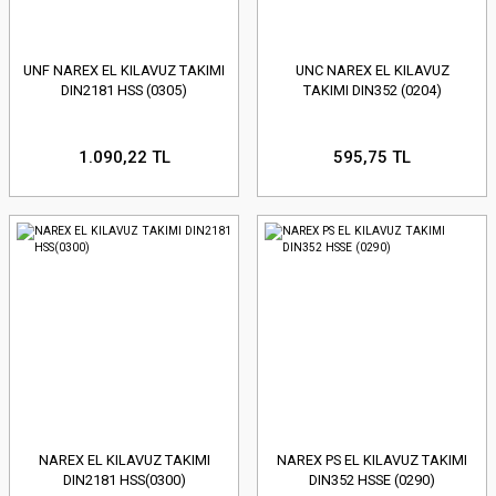
UNF NAREX EL KILAVUZ TAKIMI
UNC NAREX EL KILAVUZ
DIN2181 HSS (0305)
TAKIMI DIN352 (0204)
1.090,22 TL
595,75 TL
NAREX EL KILAVUZ TAKIMI
NAREX PS EL KILAVUZ TAKIMI
DIN2181 HSS(0300)
DIN352 HSSE (0290)