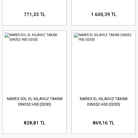
771,33 TL
1.600,39 TL
NAREX SOL EL KILAVUZ TAKIMI
NAREX EL KILAVUZ TAKIMI
DIN352 HSS (0200)
DIN352 HSS (0200)
828,81 TL
869,16 TL