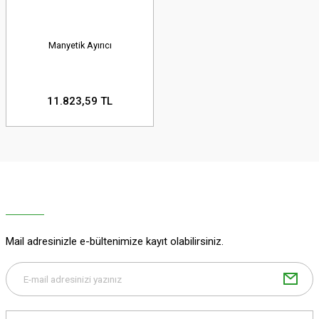
Manyetik Ayırıcı
11.823,59 TL
Mail adresinizle e-bültenimize kayıt olabilirsiniz.