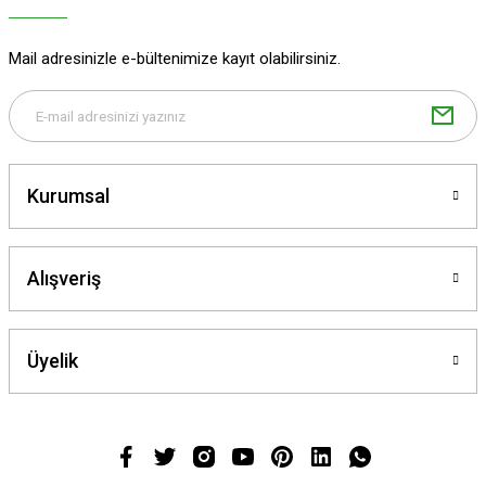
Mail adresinizle e-bültenimize kayıt olabilirsiniz.
Kurumsal
Alışveriş
Üyelik