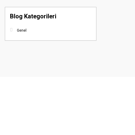
Blog Kategorileri
Genel