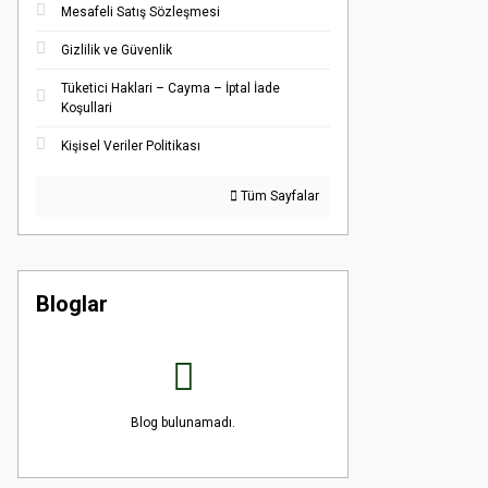
Mesafeli Satış Sözleşmesi
Gizlilik ve Güvenlik
Tüketici Haklari – Cayma – İptal İade
Koşullari
Kişisel Veriler Politikası
Tüm Sayfalar
Bloglar
Blog bulunamadı.