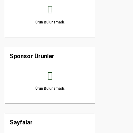
Ürün Bulunamadı.
Sponsor Ürünler
Ürün Bulunamadı.
Sayfalar