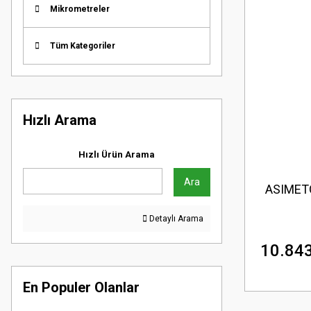
Mikrometreler
Tüm Kategoriler
Hızlı Arama
Hızlı Ürün Arama
Ara
ASIMETO
Detaylı Arama
10.843
En Populer Olanlar