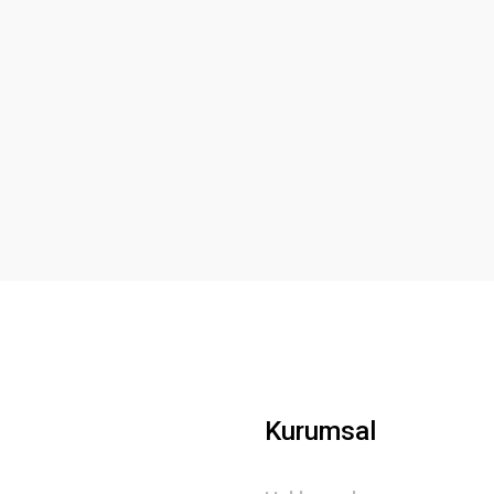
Kurumsal