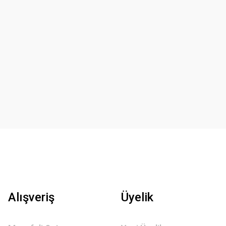
Alışveriş
Üyelik