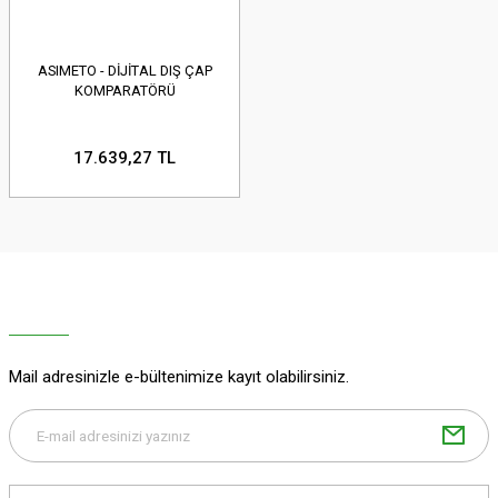
ASIMETO - DİJİTAL DIŞ ÇAP
KOMPARATÖRÜ
17.639,27 TL
Mail adresinizle e-bültenimize kayıt olabilirsiniz.