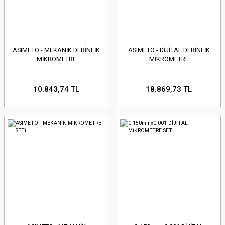
ASIMETO - MEKANİK DERİNLİK
ASIMETO - DİJİTAL DERİNLİK
MİKROMETRE
MİKROMETRE
10.843,74 TL
18.869,73 TL