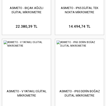
ASIMETO - BIÇAK AĞIZLI
ASIMETO - IP65 DİJİTAL TEK
DİJİTAL MİKROMETRE
NOKTA MİKROMETRE
22.380,39 TL
14.494,74 TL
ASIMETO - V YATAKLI DİJİTAL
ASIMETO - IP65 DERİN BOĞAZ
MİKROMETRE
DİJİTAL MİKROMETRE