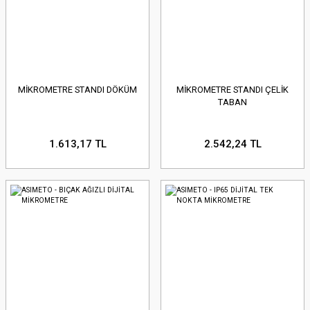
MİKROMETRE STANDI DÖKÜM
MİKROMETRE STANDI ÇELİK
TABAN
1.613,17 TL
2.542,24 TL