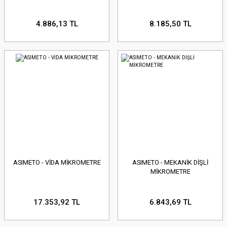
4.886,13 TL
8.185,50 TL
ASIMETO - VİDA MİKROMETRE
ASIMETO - MEKANİK DİŞLİ
MİKROMETRE
17.353,92 TL
6.843,69 TL