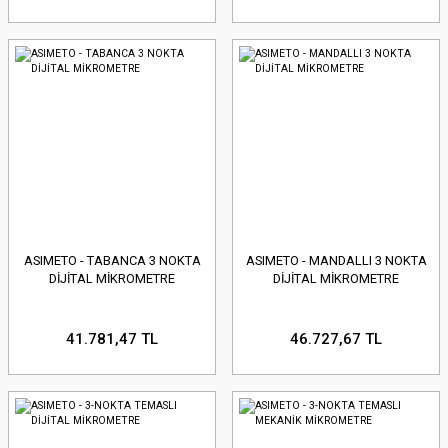
ASIMETO - TABANCA 3 NOKTA
ASIMETO - MANDALLI 3 NOKTA
DİJİTAL MİKROMETRE
DİJİTAL MİKROMETRE
41.781,47 TL
46.727,67 TL