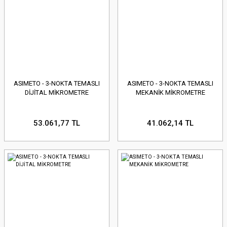
ASIMETO - 3-NOKTA TEMASLI
ASIMETO - 3-NOKTA TEMASLI
DİJİTAL MİKROMETRE
MEKANİK MİKROMETRE
53.061,77 TL
41.062,14 TL