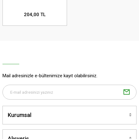
204,00 TL
Mail adresinizle e-bültenimize kayıt olabilirsiniz.
Kurumsal
Alışveriş