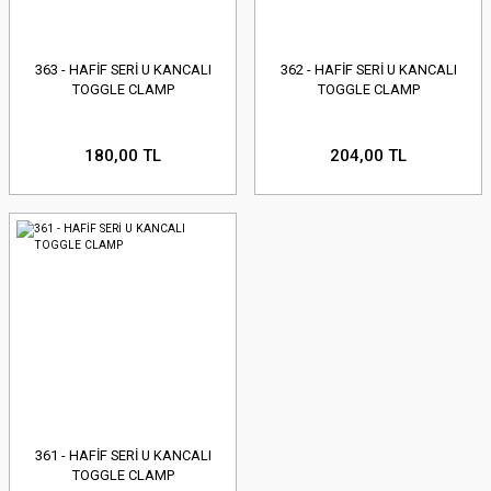
363 - HAFİF SERİ U KANCALI
362 - HAFİF SERİ U KANCALI
TOGGLE CLAMP
TOGGLE CLAMP
180,00 TL
204,00 TL
361 - HAFİF SERİ U KANCALI
TOGGLE CLAMP