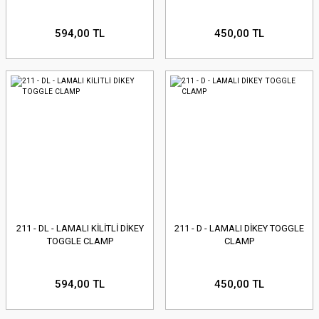
594,00 TL
450,00 TL
211 - DL - LAMALI KİLİTLİ DİKEY
211 - D - LAMALI DİKEY TOGGLE
TOGGLE CLAMP
CLAMP
594,00 TL
450,00 TL