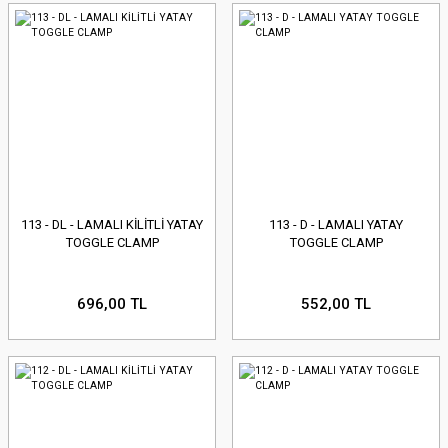
113 - DL - LAMALI KİLİTLİ YATAY
113 - D - LAMALI YATAY
TOGGLE CLAMP
TOGGLE CLAMP
696,00 TL
552,00 TL