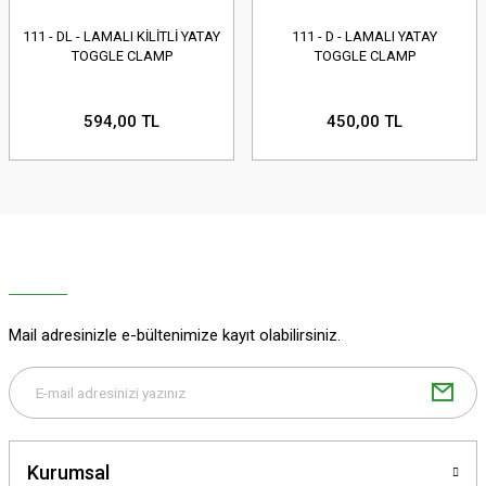
111 - DL - LAMALI KİLİTLİ YATAY
111 - D - LAMALI YATAY
TOGGLE CLAMP
TOGGLE CLAMP
594,00 TL
450,00 TL
Mail adresinizle e-bültenimize kayıt olabilirsiniz.
Kurumsal