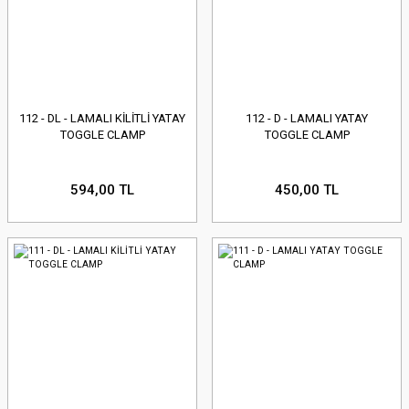
112 - DL - LAMALI KİLİTLİ YATAY
112 - D - LAMALI YATAY
TOGGLE CLAMP
TOGGLE CLAMP
594,00 TL
450,00 TL