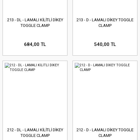
213 - DL - LAMALI KİLİTLİ DİKEY
213 - D - LAMALI DİKEY TOGGLE
TOGGLE CLAMP
CLAMP
684,00 TL
540,00 TL
212 - DL - LAMALI KİLİTLİ DİKEY
212 - D - LAMALI DİKEY TOGGLE
TOGGLE CLAMP
CLAMP