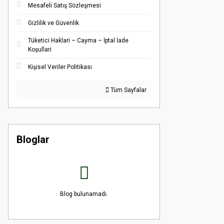
Mesafeli Satış Sözleşmesi
Gizlilik ve Güvenlik
Tüketici Haklari – Cayma – İptal İade
Koşullari
Kişisel Veriler Politikası
Tüm Sayfalar
Bloglar
Blog bulunamadı.