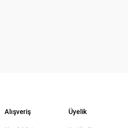
Alışveriş
Üyelik