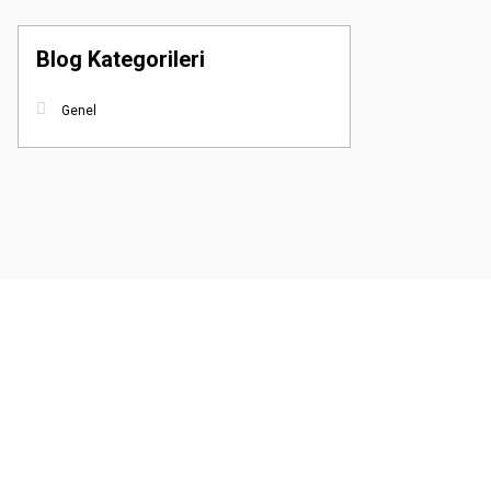
Blog Kategorileri
Genel