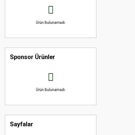
Ürün Bulunamadı.
Sponsor Ürünler
Ürün Bulunamadı.
Sayfalar