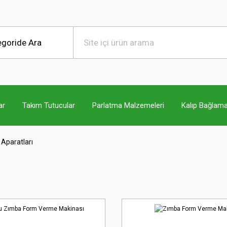
ar
Takım Tutucular
Parlatma Malzemeleri
Kalıp Bağlama
Aparatları