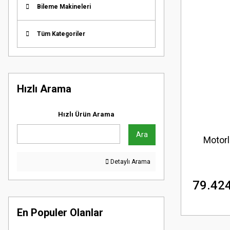
Bileme Makineleri
Tüm Kategoriler
Hızlı Arama
Hızlı Ürün Arama
Ara
Motor
Detaylı Arama
79.424
En Populer Olanlar