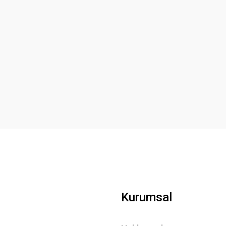
Kurumsal