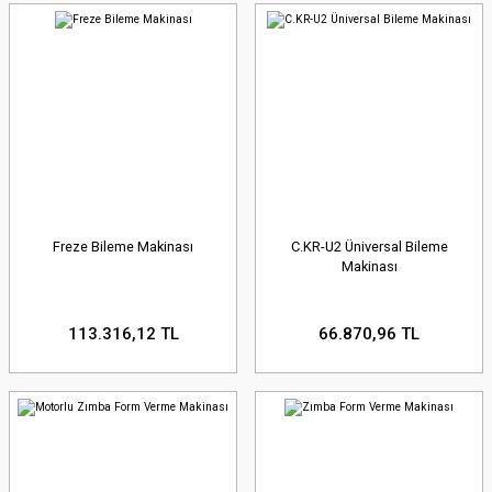
Freze Bileme Makinası
C.KR-U2 Üniversal Bileme
Makinası
113.316,12 TL
66.870,96 TL