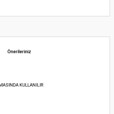
Önerileriniz
NMASINDA KULLANILIR