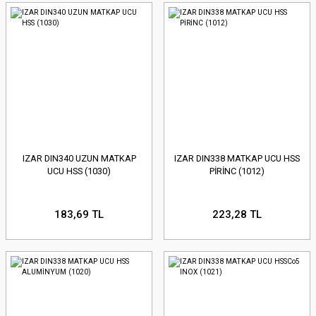
IZAR DIN340 UZUN MATKAP
IZAR DIN338 MATKAP UCU HSS
UCU HSS (1030)
PİRİNC (1012)
183,69 TL
223,28 TL