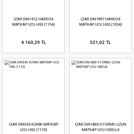
IZAR DIN1412 HARDOX
IZAR DIN1897 HARDOX
MATKAP UCU HSS (1154)
MATKAP UCU HSS (1054)
4.160,29 TL
521,02 TL
IZAR DIN345 KONİK MATKAP
IZAR DIN1869 S FORMU UZUN
UCU HSS (1110)
MATKAP UCU HSSCo5