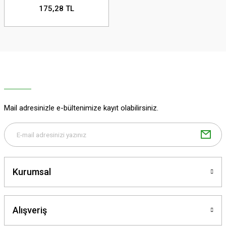
175,28 TL
Mail adresinizle e-bültenimize kayıt olabilirsiniz.
Kurumsal
Alışveriş