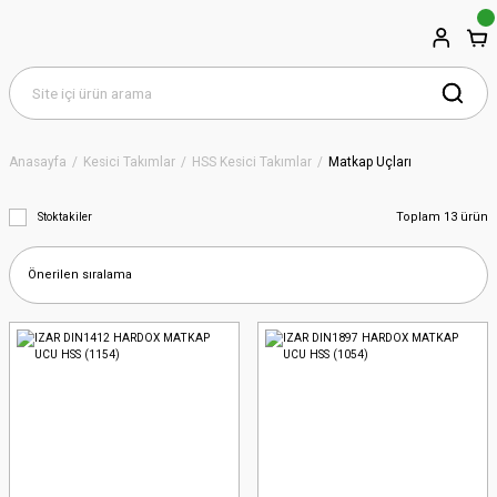
Anasayfa
Kesici Takımlar
HSS Kesici Takımlar
Matkap Uçları
Toplam 13 ürün
Stoktakiler