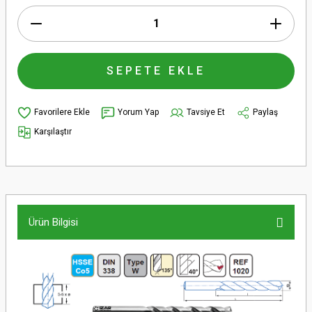
SEPETE EKLE
Yorum Yap
Tavsiye Et
Paylaş
Karşılaştır
Ürün Bilgisi