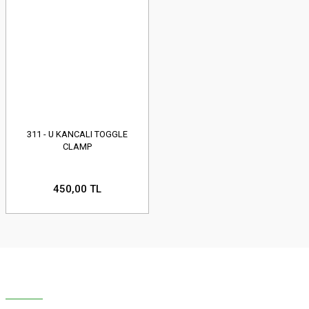
311 - U KANCALI TOGGLE
CLAMP
450,00 TL