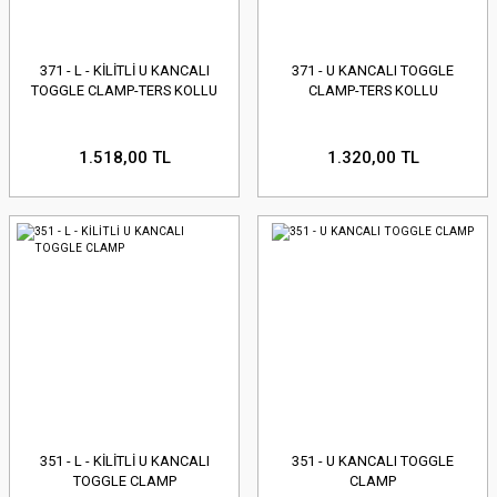
371 - L - KİLİTLİ U KANCALI
371 - U KANCALI TOGGLE
TOGGLE CLAMP-TERS KOLLU
CLAMP-TERS KOLLU
1.518,00 TL
1.320,00 TL
351 - L - KİLİTLİ U KANCALI
351 - U KANCALI TOGGLE
TOGGLE CLAMP
CLAMP