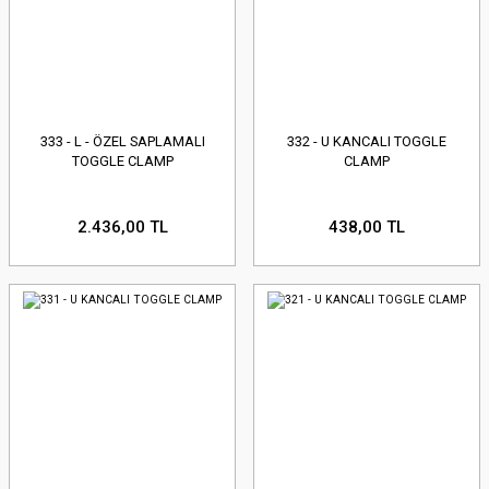
333 - L - ÖZEL SAPLAMALI
332 - U KANCALI TOGGLE
TOGGLE CLAMP
CLAMP
2.436,00 TL
438,00 TL