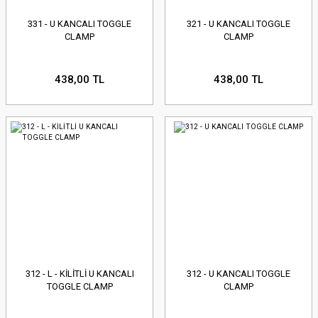
331 - U KANCALI TOGGLE
321 - U KANCALI TOGGLE
CLAMP
CLAMP
438,00 TL
438,00 TL
312 - L - KİLİTLİ U KANCALI
312 - U KANCALI TOGGLE
TOGGLE CLAMP
CLAMP