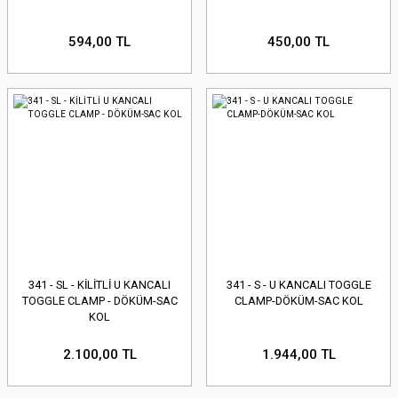
594,00 TL
450,00 TL
341 - SL - KİLİTLİ U KANCALI
341 - S - U KANCALI TOGGLE
TOGGLE CLAMP - DÖKÜM-SAC
CLAMP-DÖKÜM-SAC KOL
KOL
2.100,00 TL
1.944,00 TL