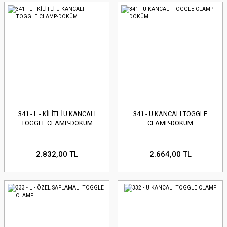
341 - L - KİLİTLİ U KANCALI
341 - U KANCALI TOGGLE
TOGGLE CLAMP-DÖKÜM
CLAMP-DÖKÜM
2.832,00 TL
2.664,00 TL