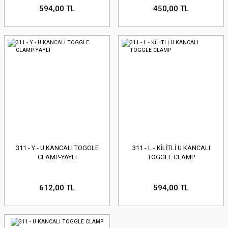
594,00 TL
450,00 TL
311 - Y - U KANCALI TOGGLE
311 - L - KİLİTLİ U KANCALI
CLAMP-YAYLI
TOGGLE CLAMP
612,00 TL
594,00 TL