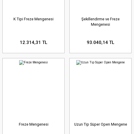
K Tipi Freze Mengenesi
Şekillendirme ve Freze
Mengenesi
12.314,31 TL
93.040,14 TL
Freze Mengenesi
Uzun Tip Süper Open Mengene