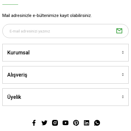
Mail adresinizle e-bültenimize kayıt olabilirsiniz.
Kurumsal
Alışveriş
Üyelik