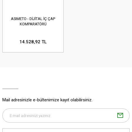
ASIMETO - DİJİTAL İÇ ÇAP
KOMPARATÖRÜ
14.528,92 TL
Mail adresinizle e-bültenimize kayıt olabilirsiniz.