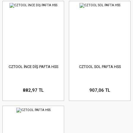
CZTOOL İNCE DİŞ PAFTA HSS
CZTOOL SOL PAFTA HSS
882,97 TL
907,06 TL