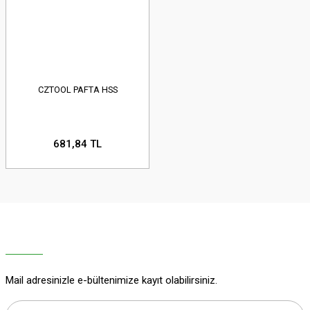
CZTOOL PAFTA HSS
681,84 TL
Mail adresinizle e-bültenimize kayıt olabilirsiniz.