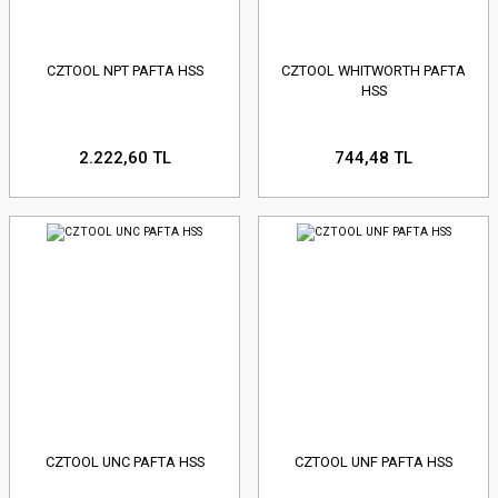
CZTOOL NPT PAFTA HSS
CZTOOL WHITWORTH PAFTA
HSS
2.222,60 TL
744,48 TL
CZTOOL UNC PAFTA HSS
CZTOOL UNF PAFTA HSS