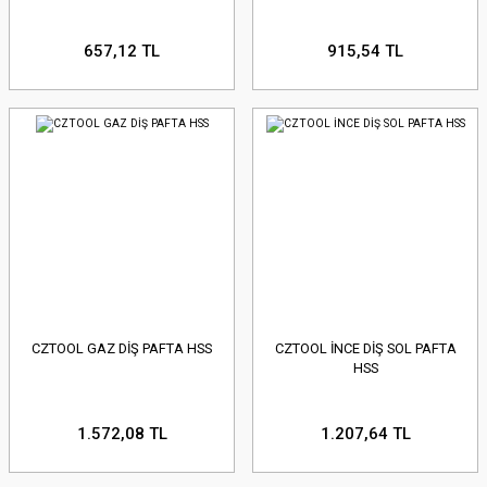
657,12 TL
915,54 TL
CZTOOL GAZ DİŞ PAFTA HSS
CZTOOL İNCE DİŞ SOL PAFTA
HSS
1.572,08 TL
1.207,64 TL