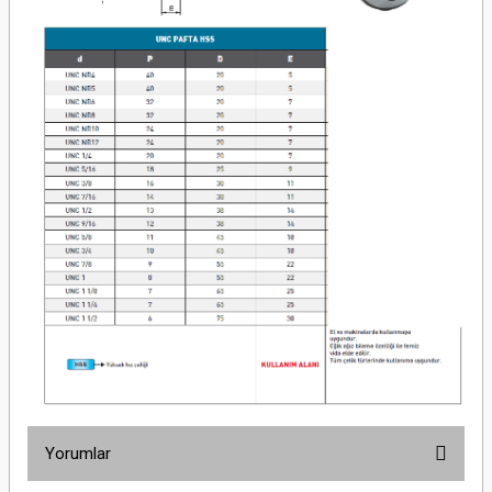
Yorumlar