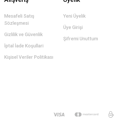
Mesafeli Satış
Yeni Üyelik
Sözleşmesi
Üye Girişi
Gizlilik ve Güvenlik
Şifremi Unuttum
İptal İade Koşullari
Kişisel Veriler Politikası