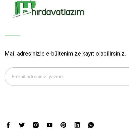
Mail adresinizle e-bültenimize kayıt olabilirsiniz.