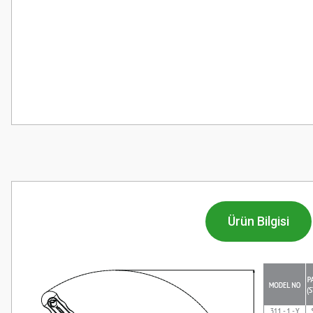
Ürün Bilgisi