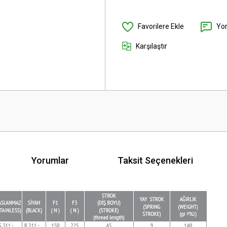
Yo
Karşılaştır
Yorumlar
Taksit Seçenekleri