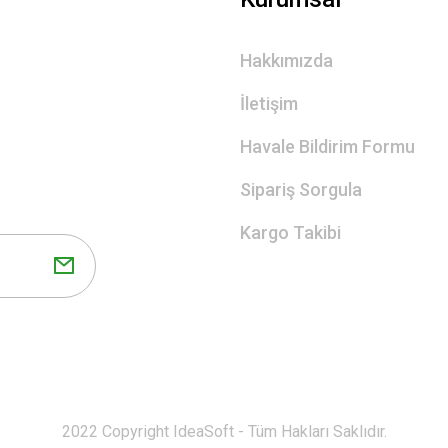
Hakkımızda
İletişim
Havale Bildirim Formu
Sipariş Sorgula
Kargo Takibi
2022 Copyright IdeaSoft - Tüm Hakları Saklıdır.