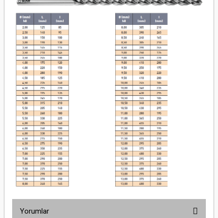
Yorumlar