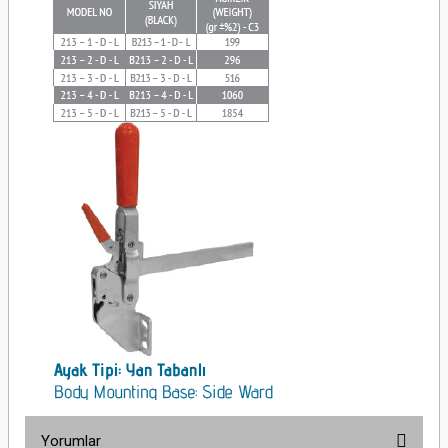
Yorumlar