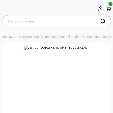
Anasayfa
Kalıp Bağlama Ekipmanları
Manuel Bağlantı Elemanları
Lamalı 