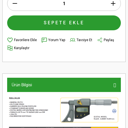
SEPETE EKLE
Yorum Yap
Tavsiye Et
Paylaş
Karşılaştır
Ürün Bilgisi