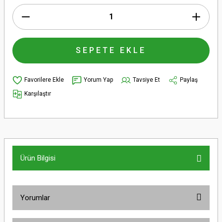
SEPETE EKLE
Yorum Yap
Tavsiye Et
Paylaş
Karşılaştır
Ürün Bilgisi
Yorumlar