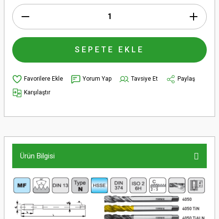
SEPETE EKLE
Yorum Yap
Tavsiye Et
Paylaş
Karşılaştır
Ürün Bilgisi