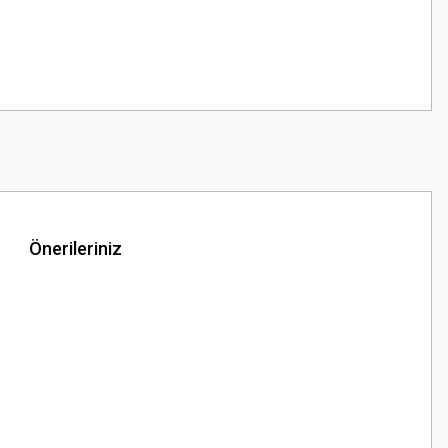
Önerileriniz