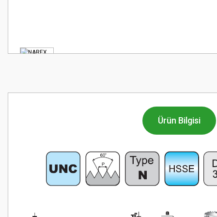
Ürün Bilgisi