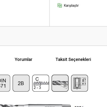
Karşılaştır
Yorumlar
Taksit Seçenekleri