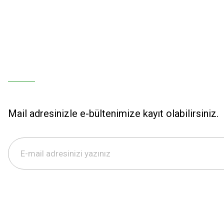
Mail adresinizle e-bültenimize kayıt olabilirsiniz.