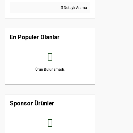
Detaylı Arama
En Populer Olanlar
Ürün Bulunamadı.
Sponsor Ürünler