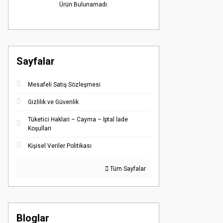
Ürün Bulunamadı.
Sayfalar
Mesafeli Satış Sözleşmesi
Gizlilik ve Güvenlik
Tüketici Haklari – Cayma – İptal İade
Koşullari
Kişisel Veriler Politikası
Tüm Sayfalar
Bloglar