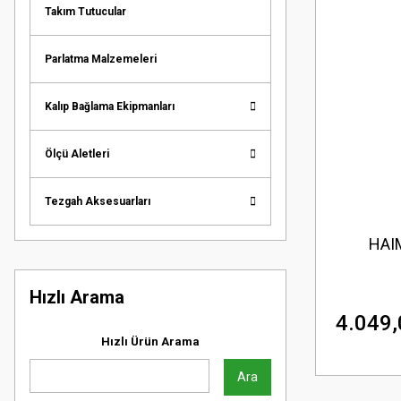
Takım Tutucular
Parlatma Malzemeleri
Kalıp Bağlama Ekipmanları
Ölçü Aletleri
Tezgah Aksesuarları
HAI
Hızlı Arama
4.049,
Hızlı Ürün Arama
Ara