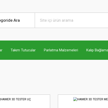
ar
Takım Tutucular
Parlatma Malzemeleri
Kalıp Bağlama