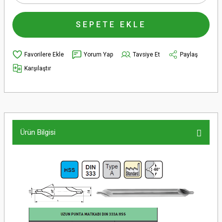
SEPETE EKLE
Yorum Yap
Tavsiye Et
Paylaş
Karşılaştır
Ürün Bilgisi