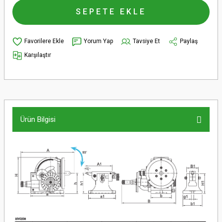
SEPETE EKLE
Yorum Yap
Tavsiye Et
Paylaş
Karşılaştır
Ürün Bilgisi