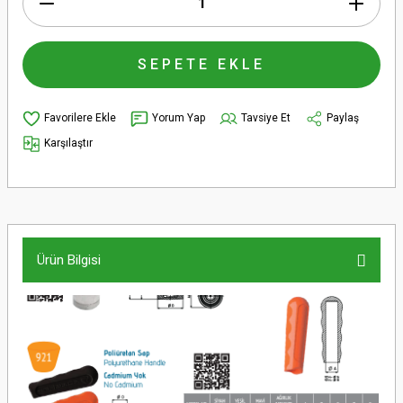
SEPETE EKLE
Yorum Yap
Tavsiye Et
Paylaş
Karşılaştır
Ürün Bilgisi