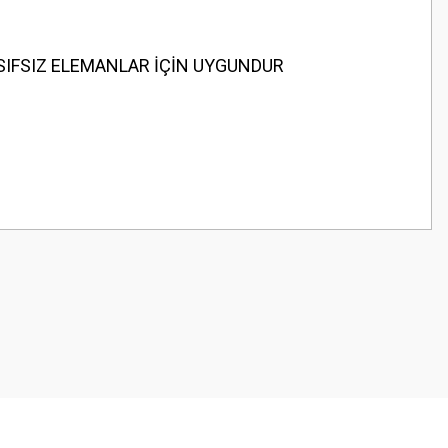
ASIFSIZ ELEMANLAR İÇİN UYGUNDUR
z.