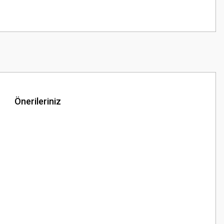
Önerileriniz