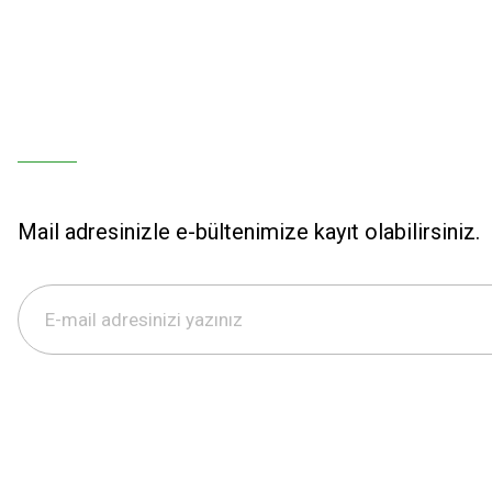
Mail adresinizle e-bültenimize kayıt olabilirsiniz.