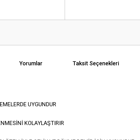
Yorumlar
Taksit Seçenekleri
ALZEMELERDE UYGUNDUR
LENMESİNİ KOLAYLAŞTIRIR