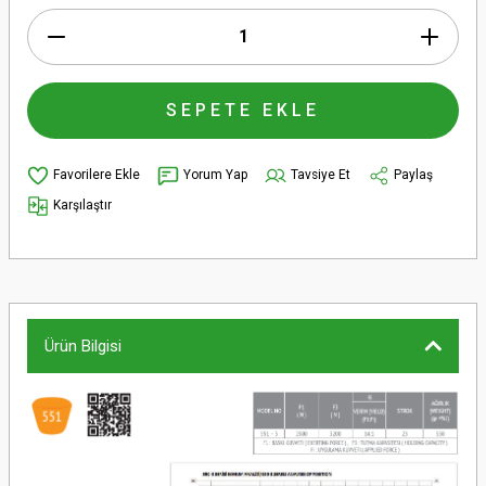
SEPETE EKLE
Yorum Yap
Tavsiye Et
Paylaş
Karşılaştır
Ürün Bilgisi