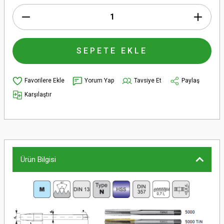
SEPETE EKLE
Yorum Yap
Tavsiye Et
Paylaş
Karşılaştır
Ürün Bilgisi