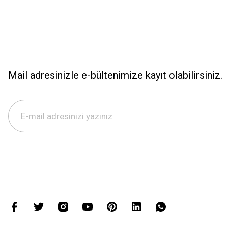
Mail adresinizle e-bültenimize kayıt olabilirsiniz.