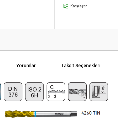
Karşılaştır
Yorumlar
Taksit Seçenekleri