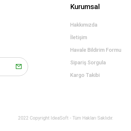
Gönder
Kurumsal
Hakkımızda
İletişim
Havale Bildirim Formu
Sipariş Sorgula
Kargo Takibi
2022 Copyright IdeaSoft - Tüm Hakları Saklıdır.