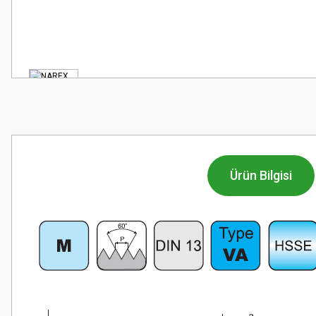
Ürün Bilgisi