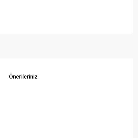
Önerileriniz