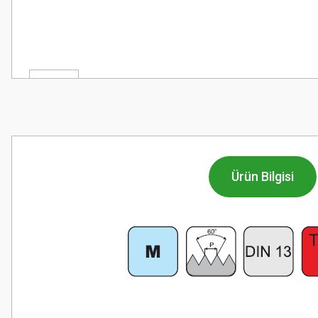
Ürün Bilgisi