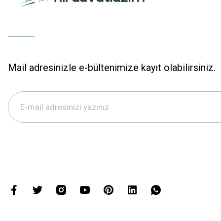
Mail adresinizle e-bültenimize kayıt olabilirsiniz.