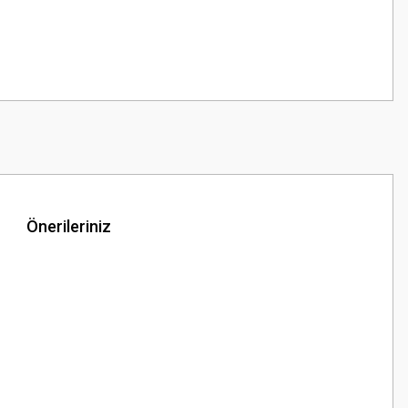
Önerileriniz