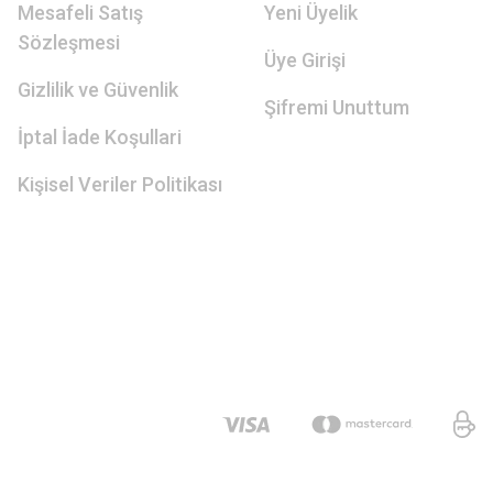
Mesafeli Satış
Yeni Üyelik
Sözleşmesi
Üye Girişi
Gizlilik ve Güvenlik
Şifremi Unuttum
İptal İade Koşullari
Kişisel Veriler Politikası