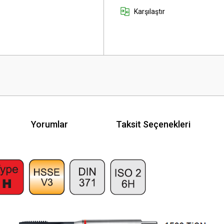
Karşılaştır
Yorumlar
Taksit Seçenekleri