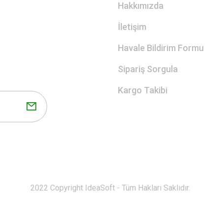
Hakkımızda
İletişim
Havale Bildirim Formu
Sipariş Sorgula
Kargo Takibi
2022 Copyright IdeaSoft - Tüm Hakları Saklıdır.