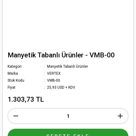
Manyetik Tabanlı Ürünler - VMB-00
Kategori
Manyetik Tabanlı Ürünler
Marka
VERTEX
Stok Kodu
VMB-00
Fiyat
25,93 USD + KDV
1.303,73 TL