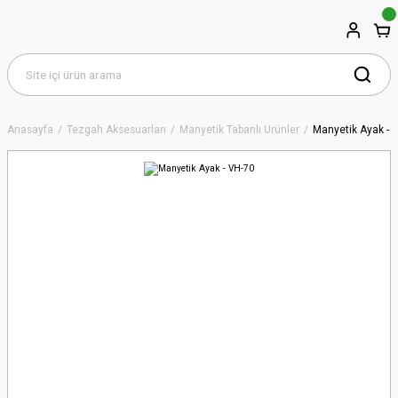
Anasayfa
Tezgah Aksesuarları
Manyetik Tabanlı Ürünler
Manyetik Ayak - 