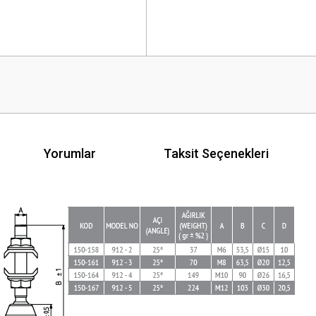
Yorumlar
Taksit Seçenekleri