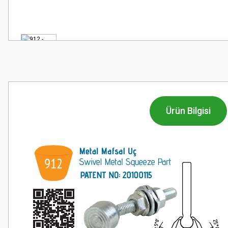
Ürün Bilgisi