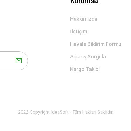
Kurumsal
Hakkımızda
İletişim
Havale Bildirim Formu
Sipariş Sorgula
Kargo Takibi
2022 Copyright IdeaSoft - Tüm Hakları Saklıdır.