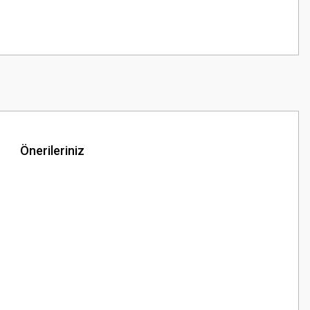
Önerileriniz