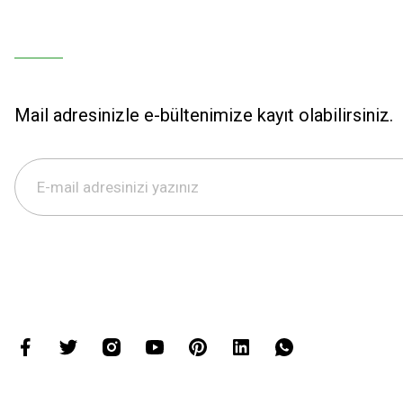
Mail adresinizle e-bültenimize kayıt olabilirsiniz.