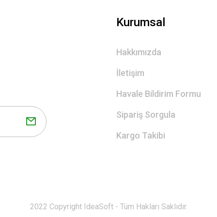
Gönder
Kurumsal
Hakkımızda
İletişim
Havale Bildirim Formu
Sipariş Sorgula
Kargo Takibi
2022 Copyright IdeaSoft - Tüm Hakları Saklıdır.