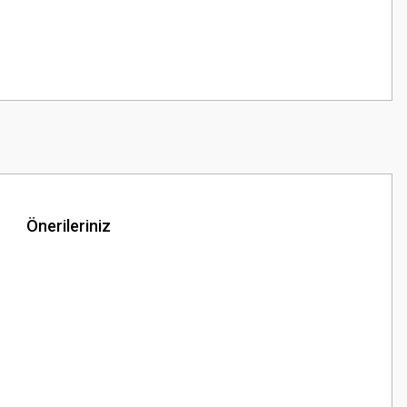
Önerileriniz