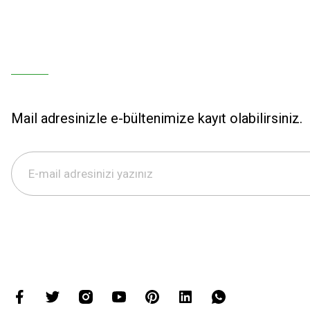
Mail adresinizle e-bültenimize kayıt olabilirsiniz.