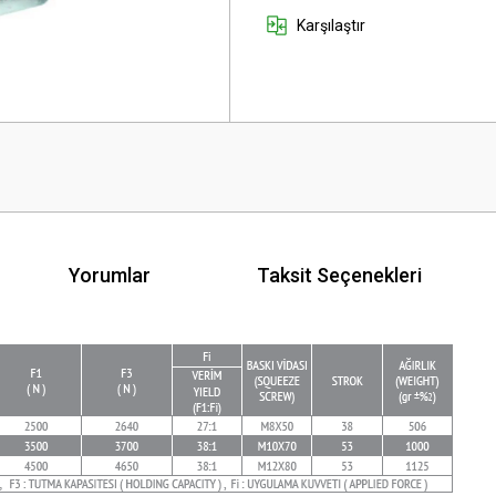
Karşılaştır
Yorumlar
Taksit Seçenekleri