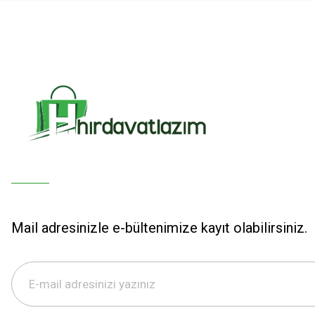
Mail adresinizle e-bültenimize kayıt olabilirsiniz.