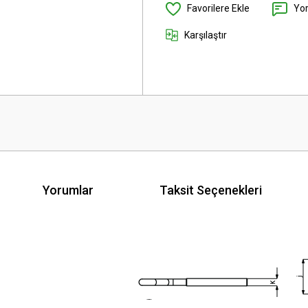
Yo
Karşılaştır
Yorumlar
Taksit Seçenekleri