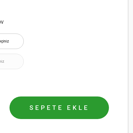
DV
SEPETE EKLE