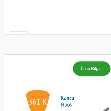
Ürün Bilgisi