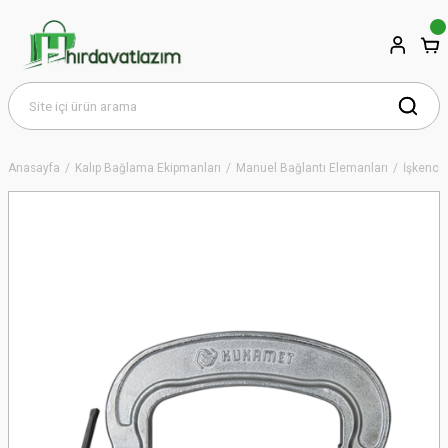
Anasayfa
Kalıp Bağlama Ekipmanları
Manuel Bağlantı Elemanları
İşkence 