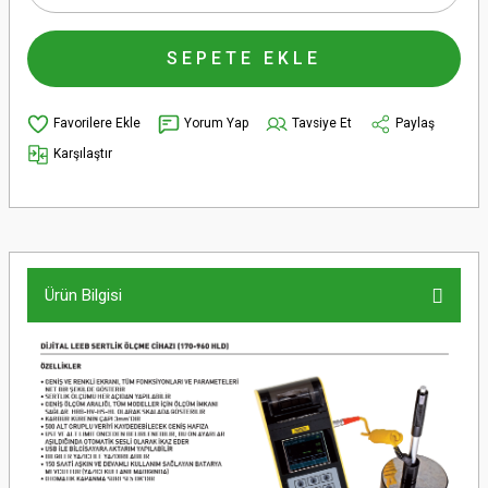
SEPETE EKLE
Yorum Yap
Tavsiye Et
Paylaş
Karşılaştır
Ürün Bilgisi