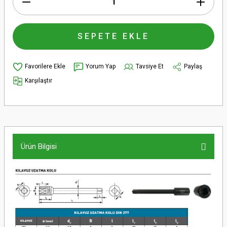
SEPETE EKLE
Yorum Yap
Tavsiye Et
Paylaş
Karşılaştır
Ürün Bilgisi