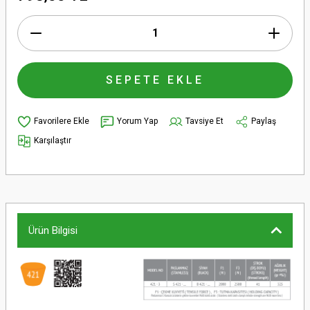
SEPETE EKLE
Yorum Yap
Tavsiye Et
Paylaş
Karşılaştır
Ürün Bilgisi