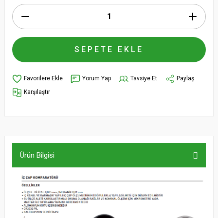
SEPETE EKLE
Yorum Yap
Tavsiye Et
Paylaş
Karşılaştır
Ürün Bilgisi