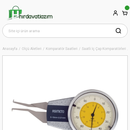
Anasayfa
Ölçü Aletleri
Komparatör Saatleri
Saatli İç Çap Komparatörleri