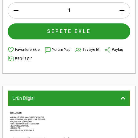
SEPETE EKLE
Yorum Yap
Tavsiye Et
Paylaş
Karşılaştır
Ürün Bilgisi