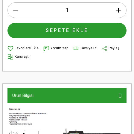
SEPETE EKLE
Yorum Yap
Tavsiye Et
Paylaş
Karşılaştır
Ürün Bilgisi